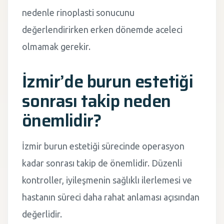
nedenle rinoplasti sonucunu
değerlendirirken erken dönemde aceleci
olmamak gerekir.
İzmir’de burun estetiği
sonrası takip neden
önemlidir?
İzmir burun estetiği sürecinde operasyon
kadar sonrası takip de önemlidir. Düzenli
kontroller, iyileşmenin sağlıklı ilerlemesi ve
hastanın süreci daha rahat anlaması açısından
değerlidir.