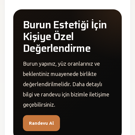
Burun Estetiği İçin
Kişiye Özel
Değerlendirme
Burun yapınız, yüz oranlarınız ve
beklentiniz muayenede birlikte
değerlendirilmelidir. Daha detaylı
bilgi ve randevu için bizimle iletişime
geçebilirsiniz.
Randevu Al