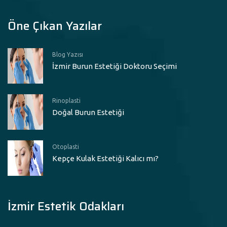
Öne Çıkan Yazılar
Blog Yazısı
İzmir Burun Estetiği Doktoru Seçimi
Rinoplasti
Doğal Burun Estetiği
Otoplasti
Kepçe Kulak Estetiği Kalıcı mı?
İzmir Estetik Odakları