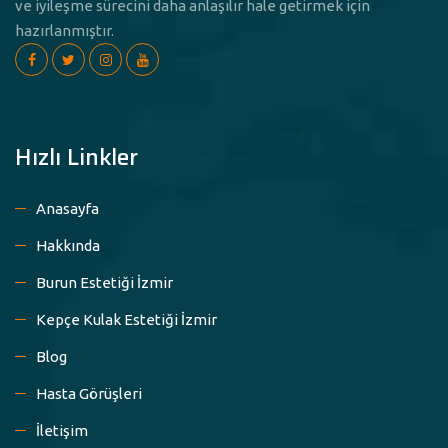
ve iyileşme sürecini daha anlaşılır hale getirmek için
hazırlanmıştır.
Hızlı Linkler
Anasayfa
Hakkında
Burun Estetiği İzmir
Kepçe Kulak Estetiği İzmir
Blog
Hasta Görüşleri
İletişim