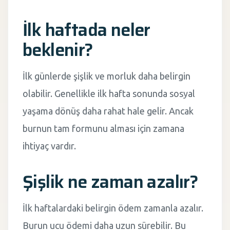
İlk haftada neler
beklenir?
İlk günlerde şişlik ve morluk daha belirgin
olabilir. Genellikle ilk hafta sonunda sosyal
yaşama dönüş daha rahat hale gelir. Ancak
burnun tam formunu alması için zamana
ihtiyaç vardır.
Şişlik ne zaman azalır?
İlk haftalardaki belirgin ödem zamanla azalır.
Burun ucu ödemi daha uzun sürebilir. Bu