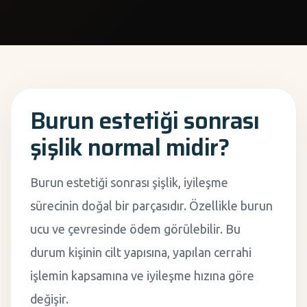
Burun estetiği sonrası
şişlik normal midir?
Burun estetiği sonrası şişlik, iyileşme
sürecinin doğal bir parçasıdır. Özellikle burun
ucu ve çevresinde ödem görülebilir. Bu
durum kişinin cilt yapısına, yapılan cerrahi
işlemin kapsamına ve iyileşme hızına göre
değişir.