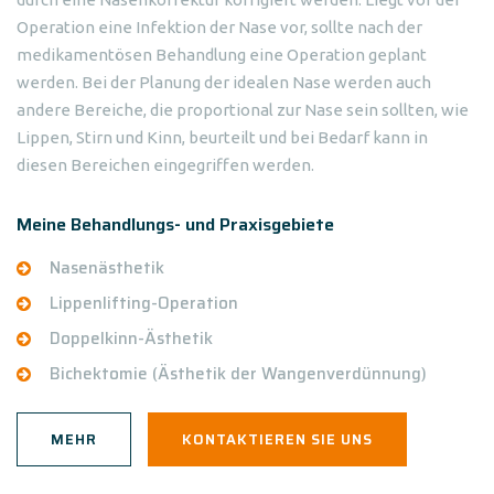
Operation eine Infektion der Nase vor, sollte nach der
medikamentösen Behandlung eine Operation geplant
werden. Bei der Planung der idealen Nase werden auch
andere Bereiche, die proportional zur Nase sein sollten, wie
Lippen, Stirn und Kinn, beurteilt und bei Bedarf kann in
diesen Bereichen eingegriffen werden.
Meine Behandlungs- und Praxisgebiete
Nasenästhetik
Lippenlifting-Operation
Doppelkinn-Ästhetik
Bichektomie (Ästhetik der Wangenverdünnung)
MEHR
KONTAKTIEREN SIE UNS