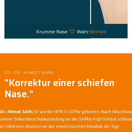
Krumme Nase
Wahr
Betrieb
OP. DR. AHMET SARI
"Korrektur einer schiefen
Nase."
Dr. Ahmet SARI
, Er wurde 1979 in Silifke geboren. Nach Abschluss
seiner Sekundarschulausbildung an der Silifke High School schloss
er 2004 sein Studium an der medizinischen Fakultät der Ege-