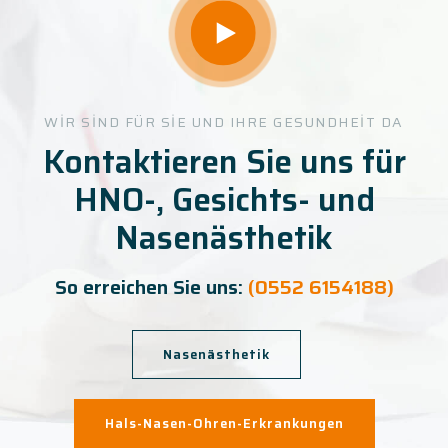
WIR SIND FÜR SIE UND IHRE GESUNDHEIT DA
Kontaktieren Sie uns für
HNO-, Gesichts- und
Nasenästhetik
So erreichen Sie uns:
(0552 6154188)
Nasenästhetik
Hals-Nasen-Ohren-Erkrankungen