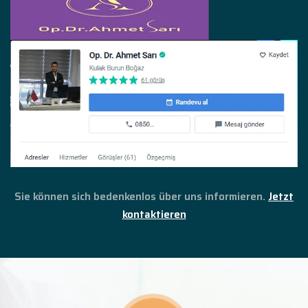
Sie können sich bedenkenlos über uns informieren.
Jetzt
kontaktieren