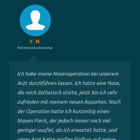
Y. N.
Patientenkommentar
Ich habe meine Nasenoperation bei unserem
Arzt durchführen lassen. Ich hatte eine Nase,
die mich ästhetisch störte, jetzt bin ich sehr
zufrieden mit meinem neuen Aussehen. Nach
der Operation hatte ich kurzzeitig einen
blauen Fleck, der jedoch immer noch viel
geringer ausfiel, als ich erwartet hatte, und
unser Arzt hatte großen Einfluss auf meine