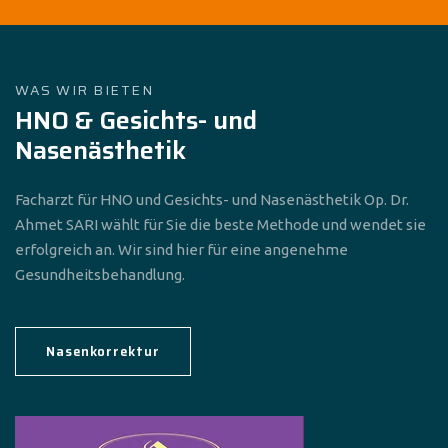
WAS WIR BIETEN
HNO & Gesichts- und
Nasenästhetik
Facharzt für HNO und Gesichts- und Nasenästhetik Op. Dr.
Ahmet SARI wählt für Sie die beste Methode und wendet sie
erfolgreich an. Wir sind hier für eine angenehme
Gesundheitsbehandlung.
Nasenkorrektur