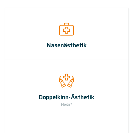
Nasenästhetik
Doppelkinn-Ästhetik
Nedir?