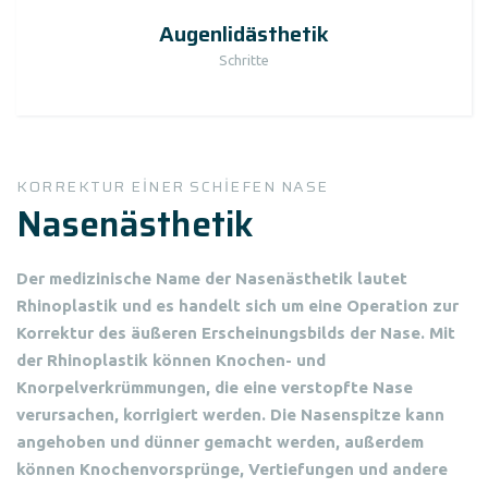
Augenlidästhetik
Schritte
KORREKTUR EINER SCHIEFEN NASE
Nasenästhetik
Der medizinische Name der Nasenästhetik lautet
Rhinoplastik und es handelt sich um eine Operation zur
Korrektur des äußeren Erscheinungsbilds der Nase. Mit
der
Rhinoplastik
können Knochen- und
Knorpelverkrümmungen, die eine verstopfte Nase
verursachen, korrigiert werden. Die Nasenspitze kann
angehoben und dünner gemacht werden, außerdem
können Knochenvorsprünge, Vertiefungen und andere