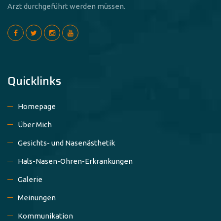
Arzt durchgeführt werden müssen.
Quicklinks
Homepage
Über Mich
Gesichts- und Nasenästhetik
Hals-Nasen-Ohren-Erkrankungen
Galerie
Meinungen
Kommunikation