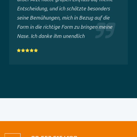
Entscheidung, und ich schätzte besonders
seine Bemühungen, mich in Bezug auf die
Form in die richtige Form zu bringen meine
Nase. Ich danke ihm unendlich