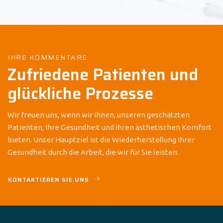
IHRE KOMMENTARE
Zufriedene Patienten und
glückliche Prozesse
Wir freuen uns, wenn wir Ihnen, unseren geschätzten
Patienten, Ihre Gesundheit und Ihren ästhetischen Komfort
bieten. Unser Hauptziel ist die Wiederherstellung Ihrer
Gesundheit durch die Arbeit, die wir für Sie leisten.
KONTAKTIEREN SIE UNS