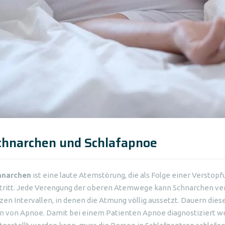
chnarchen und Schlafapnoe
hnarchen
ist eine laute Atemstörung, die als Folge einer Verst
tritt. Jede Verengung der oberen Atemwege kann Schnarchen ve
zen Intervallen, in denen die Atmung völlig aussetzt. Dauern dies
 von Apnoe. Damit bei einem Patienten Apnoe diagnostiziert w