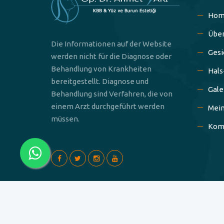
Hom
Über
Die Informationen auf der Website
Gesi
werden nicht für die Diagnose oder
Behandlung von Krankheiten
Hals
bereitgestellt. Diagnose und
Gale
Behandlung sind Verfahren, die von
einem Arzt durchgeführt werden
Mei
müssen.
Kom