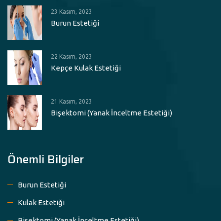
23 Kasım, 2023
Burun Estetiği
22 Kasım, 2023
Kepçe Kulak Estetiği
21 Kasım, 2023
Bişektomi (Yanak İnceltme Estetiği)
Önemli Bilgiler
Burun Estetiği
Kulak Estetiği
Bişektomi (Yanak İnceltme Estetiği)