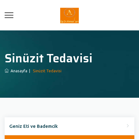
Sinüzit Tedavisi
Anasayfa
|
Sinüzit Tedavisi
Geniz Eti ve Bademcik