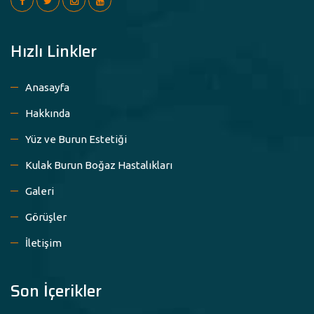
Hızlı Linkler
Anasayfa
Hakkında
Yüz ve Burun Estetiği
Kulak Burun Boğaz Hastalıkları
Galeri
Görüşler
İletişim
Son İçerikler