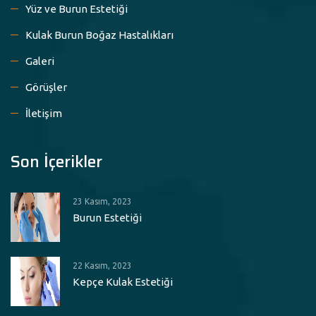
Yüz ve Burun Estetiği
Kulak Burun Boğaz Hastalıkları
Galeri
Görüşler
İletişim
Son İçerikler
23 Kasım, 2023
Burun Estetiği
22 Kasım, 2023
Kepçe Kulak Estetiği