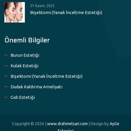
21 Kasım, 2023
Bişektomi (Yanak İnceltme Estetiği)
Önemli Bilgiler
Burun Estetiği
Kulak Estetiği
Bişektomi (Yanak İnceltme Estetiği)
Dudak Kaldırma Ameliyatı
Gıdı Estetiği
Copyright © 2026 |
www.drahmetsari.com
| Design by
AyGe