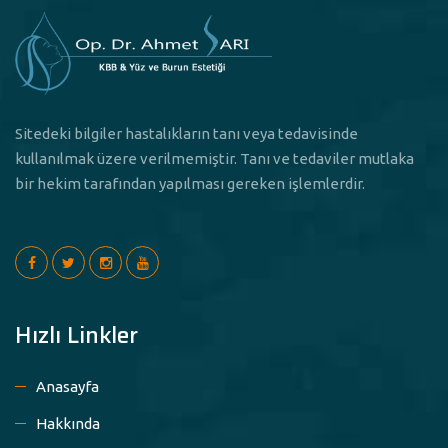
Sitedeki bilgiler hastalıkların tanı veya tedavisinde
kullanılmak üzere verilmemiştir. Tanı ve tedaviler mutlaka
bir hekim tarafından yapılması gereken işlemlerdir.
Hızlı Linkler
Anasayfa
Hakkında