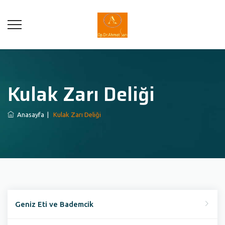
Kulak Zarı Deliği
Anasayfa
|
Kulak Zarı Deliği
Geniz Eti ve Bademcik