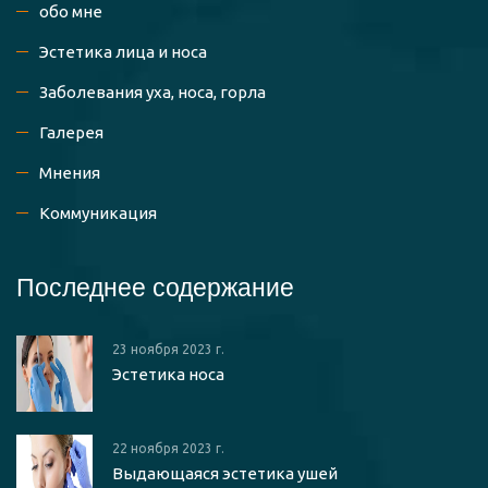
обо мне
Эстетика лица и носа
Заболевания уха, носа, горла
Галерея
Мнения
Коммуникация
Последнее содержание
23 ноября 2023 г.
Эстетика носа
22 ноября 2023 г.
Выдающаяся эстетика ушей