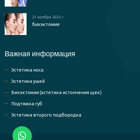
21 ноября 2023 г.
бихэктомия
Важная информация
Эстетика носа
Эстетика ушей
Бихэктомия (эстетика истончения щек)
Подтяжка губ
Эстетика второго подбородка