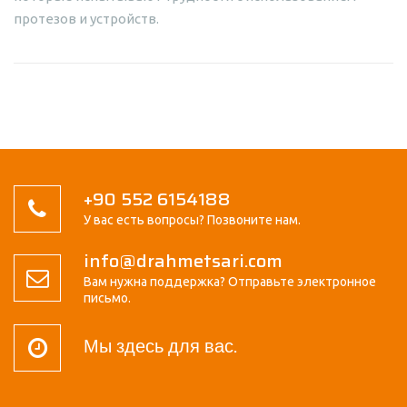
протезов и устройств.
+90 552 6154188
У вас есть вопросы? Позвоните нам.
info@drahmetsari.com
Вам нужна поддержка? Отправьте электронное
письмо.
Мы здесь для вас.