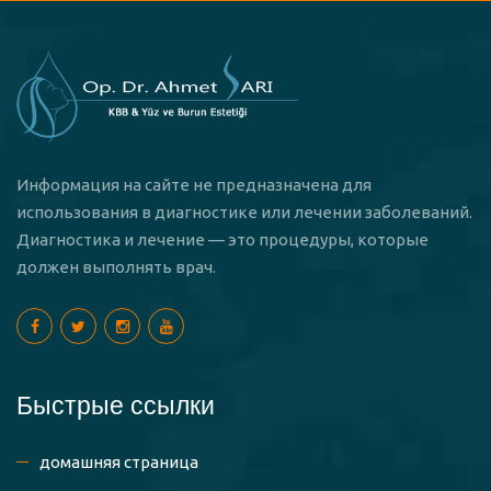
Информация на сайте не предназначена для
использования в диагностике или лечении заболеваний.
Диагностика и лечение — это процедуры, которые
должен выполнять врач.
Быстрые ссылки
домашняя страница